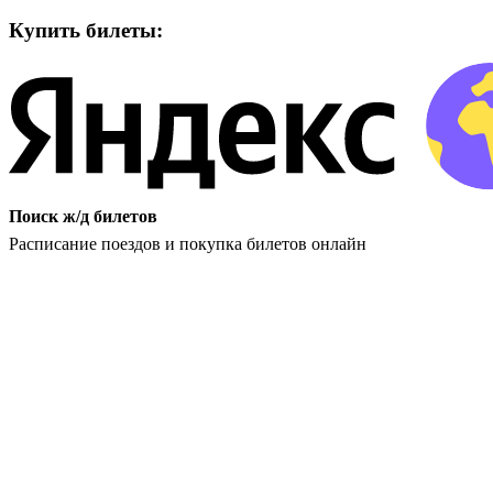
Купить билеты:
Поиск ж/д билетов
Расписание поездов и покупка билетов онлайн